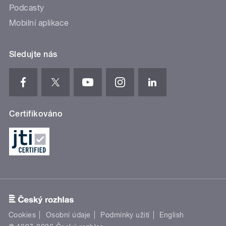
Podcasty
Mobilní aplikace
Sledujte nás
Certifikováno
Cookies
Osobní údaje
Podmínky užití
English