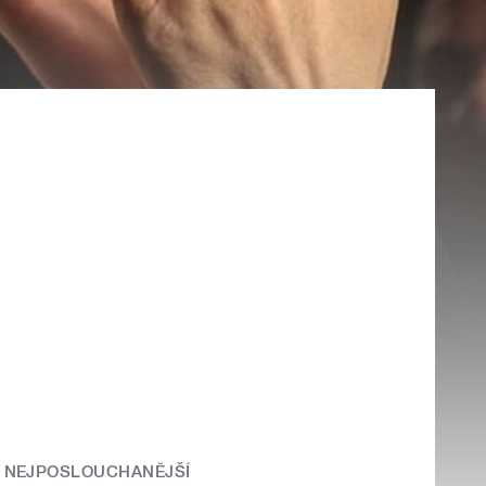
NEJPOSLOUCHANĚJŠÍ