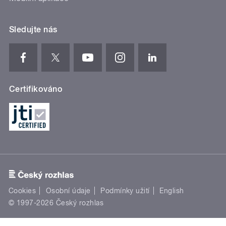
Sledujte nás
Certifikováno
Cookies
Osobní údaje
Podmínky užití
English
© 1997-2026 Český rozhlas