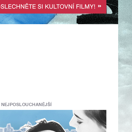
NEJPOSLOUCHANĚJŠÍ