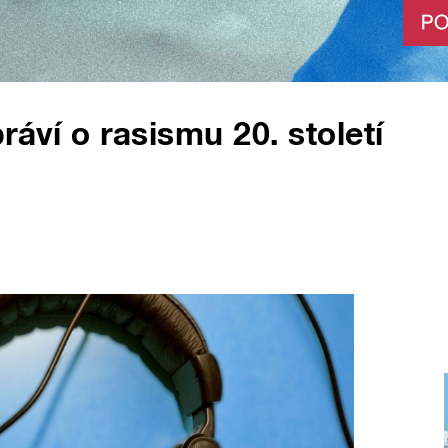
ráví o rasismu 20. století