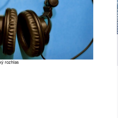
ký rozhlas