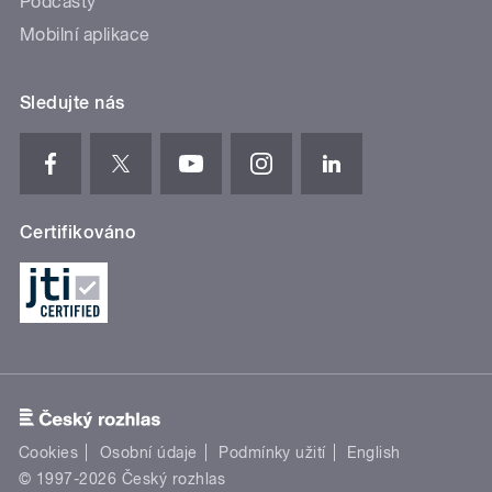
Podcasty
Mobilní aplikace
Sledujte nás
Certifikováno
Cookies
Osobní údaje
Podmínky užití
English
© 1997-2026 Český rozhlas