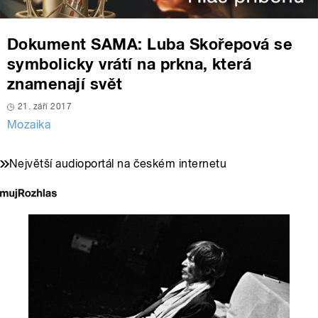
Dokument SAMA: Luba Skořepová se
symbolicky vrátí na prkna, která
znamenají svět
21. září 2017
Mozaika
Největší audioportál na českém internetu