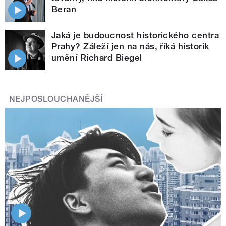
Beran
Jaká je budoucnost historického centra
Prahy? Záleží jen na nás, říká historik
umění Richard Biegel
NEJPOSLOUCHANĚJŠÍ