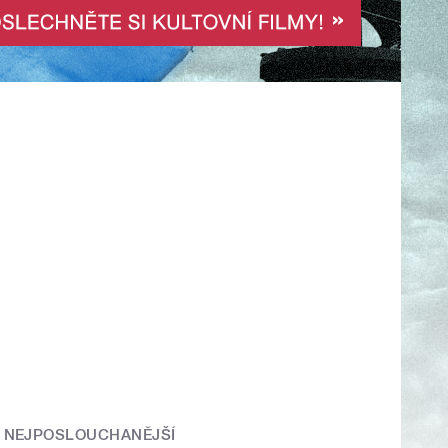
NEJPOSLOUCHANĚJŠÍ