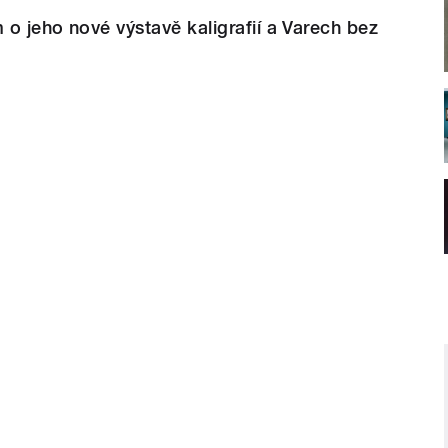
o jeho nové výstavě kaligrafií a Varech bez