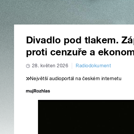
Divadlo pod tlakem. Zá
proti cenzuře a ekonom
28. květen 2026
Radiodokument
Největší audioportál na českém internetu