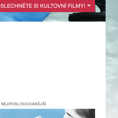
NEJPOSLOUCHANĚJŠÍ