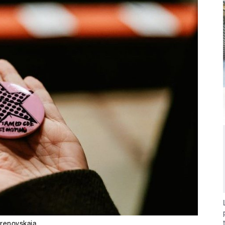
renovskaia