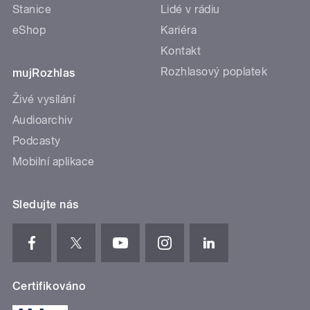
Stanice
Lidé v rádiu
eShop
Kariéra
Kontakt
Rozhlasový poplatek
mujRozhlas
Živé vysílání
Audioarchiv
Podcasty
Mobilní aplikace
Sledujte nás
Certifikováno