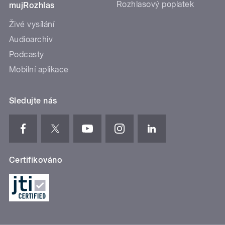
Rozhlasový poplatek
mujRozhlas
Živé vysílání
Audioarchiv
Podcasty
Mobilní aplikace
Sledujte nás
Certifikováno