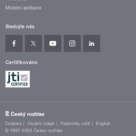
Mobilní aplikace
Sledujte nás
Certifikováno
Cookies
Osobní údaje
Podmínky užití
English
© 1997-2026 Český rozhlas