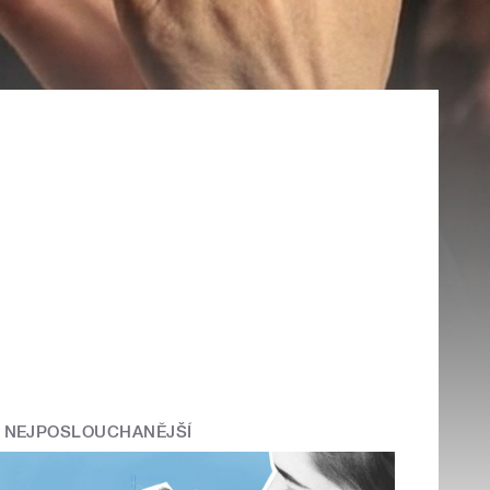
NEJPOSLOUCHANĚJŠÍ