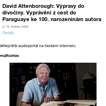
David Attenborough: Výpravy do
divočiny. Vyprávění z cest do
Paraguaye ke 100. narozeninám autora
15. květen 2026
Osudy
Největší audioportál na českém internetu