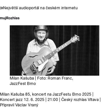
Největší audioportál na českém internetu
Milan Kašuba | Foto: Roman Franc,
JazzFest Brno
Milan Kašuba 85, koncert na JazzFestu Brno 2025 |
Koncert jazz 12. 6. 2025 | 21:00 | Český rozhlas Vltava |
Připravil Václav Vraný