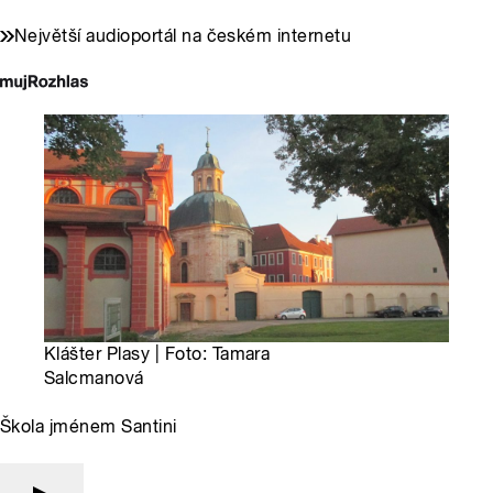
Největší audioportál na českém internetu
Klášter Plasy | Foto: Tamara
Salcmanová
Škola jménem Santini