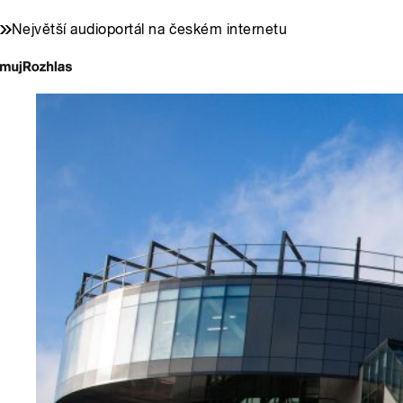
Největší audioportál na českém internetu