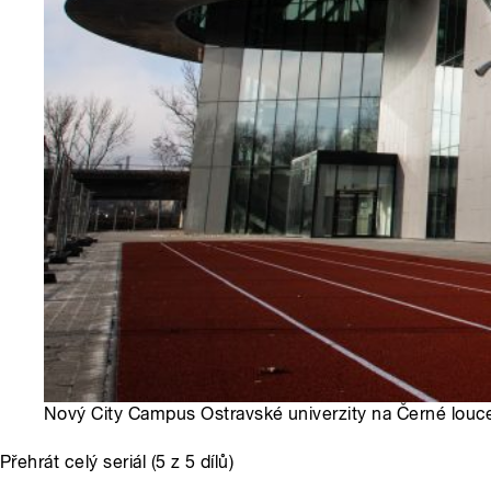
Nový City Campus Ostravské univerzity na Černé louce
Přehrát celý seriál (5 z 5 dílů)