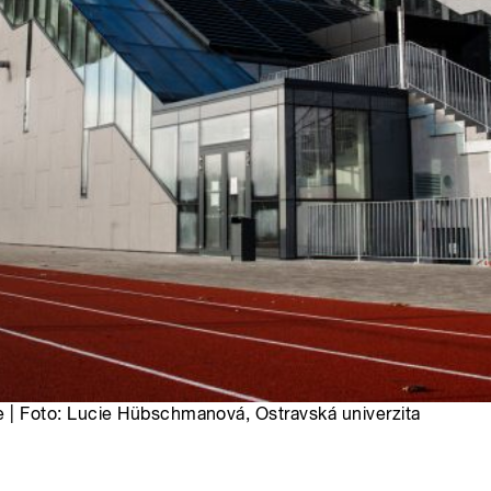
 | Foto: Lucie Hübschmanová, Ostravská univerzita