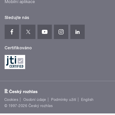
Mobilní aplikace
Sledujte nás
Certifikováno
Cookies
Osobní údaje
Podmínky užití
English
© 1997-2026 Český rozhlas