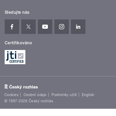
Sledujte nás
Certifikováno
Cookies
Osobní údaje
Podmínky užití
English
© 1997-2026 Český rozhlas