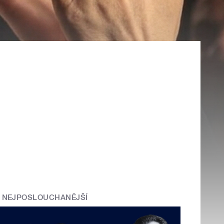
NEJPOSLOUCHANĚJŠÍ