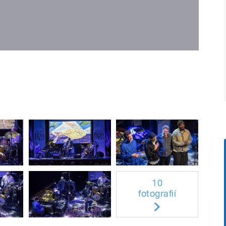
10
fotografií