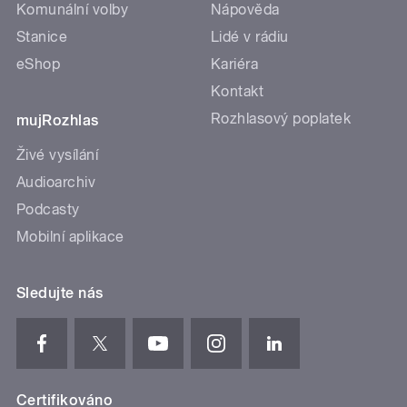
Komunální volby
Nápověda
Stanice
Lidé v rádiu
eShop
Kariéra
Kontakt
Rozhlasový poplatek
mujRozhlas
Živé vysílání
Audioarchiv
Podcasty
Mobilní aplikace
Sledujte nás
Certifikováno