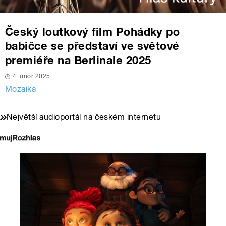
Český loutkový film Pohádky po
babičce se představí ve světové
premiéře na Berlinale 2025
4. únor 2025
Mozaika
Největší audioportál na českém internetu