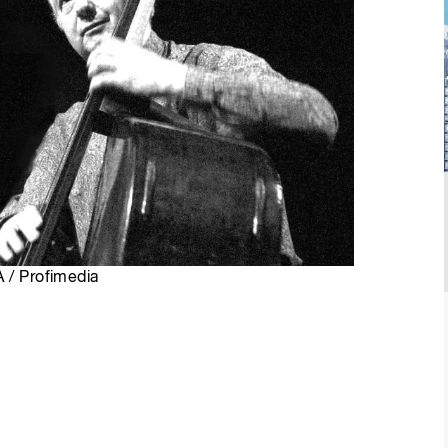
A / Profimedia