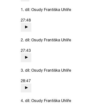
1. díl: Osudy Františka Uhlíře
27:48
2. díl: Osudy Františka Uhlíře
27:43
3. díl: Osudy Františka Uhlíře
28:47
4. díl: Osudy Františka Uhlíře