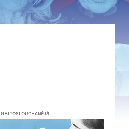
NEJPOSLOUCHANĚJŠÍ