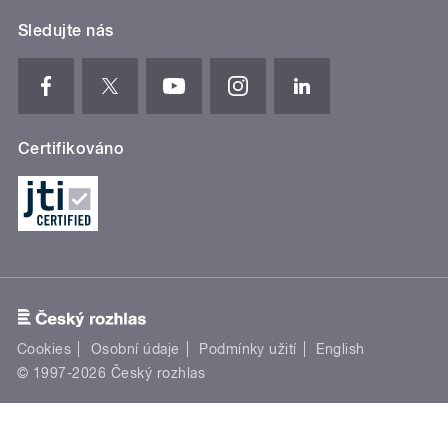
Sledujte nás
Certifikováno
Cookies
Osobní údaje
Podmínky užití
English
© 1997-2026 Český rozhlas