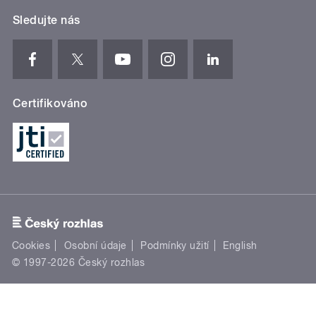
Sledujte nás
Certifikováno
Cookies
Osobní údaje
Podmínky užití
English
© 1997-2026 Český rozhlas