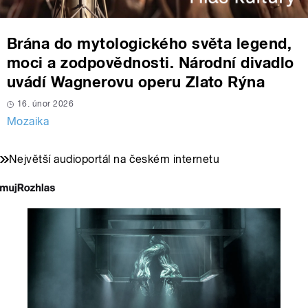
Brána do mytologického světa legend,
moci a zodpovědnosti. Národní divadlo
uvádí Wagnerovu operu Zlato Rýna
16. únor 2026
Mozaika
Největší audioportál na českém internetu