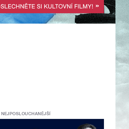
NEJPOSLOUCHANĚJŠÍ