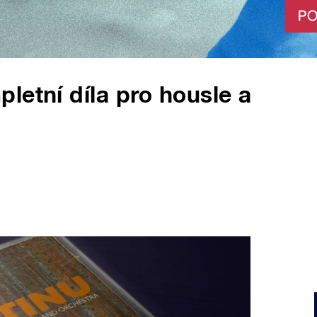
letní díla pro housle a