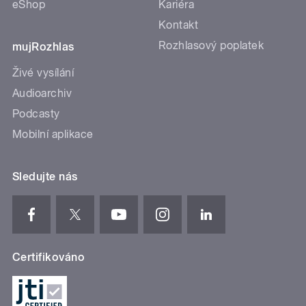
eShop
Kariéra
Kontakt
Rozhlasový poplatek
mujRozhlas
Živé vysílání
Audioarchiv
Podcasty
Mobilní aplikace
Sledujte nás
Certifikováno