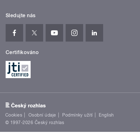
Sledujte nás
Certifikováno
Cookies
Osobní údaje
Podmínky užití
English
© 1997-2026 Český rozhlas