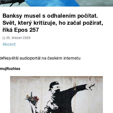
Banksy musel s odhalením počítat.
Svět, který kritizuje, ho začal požírat,
říká Epos 257
25. březen 2026
Akcent
Největší audioportál na českém internetu