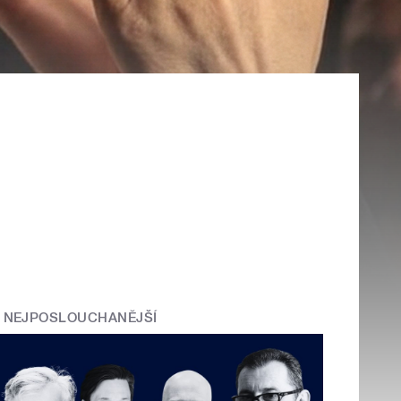
NEJPOSLOUCHANĚJŠÍ