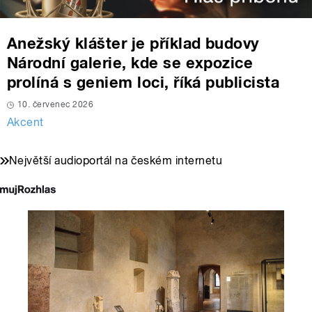
Anežský klášter je příklad budovy
Národní galerie, kde se expozice
prolíná s geniem loci, říká publicista
10. červenec 2026
Akcent
Největší audioportál na českém internetu