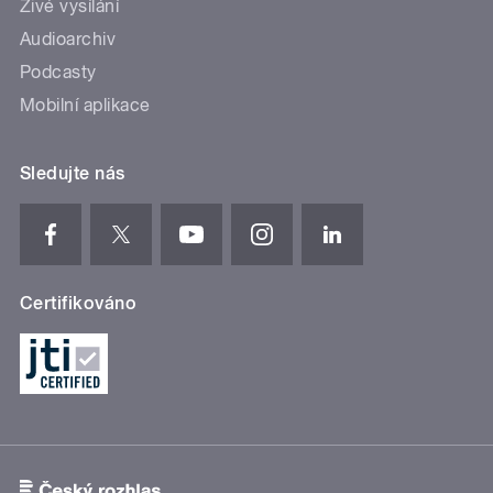
Živé vysílání
Audioarchiv
Podcasty
Mobilní aplikace
Sledujte nás
Certifikováno