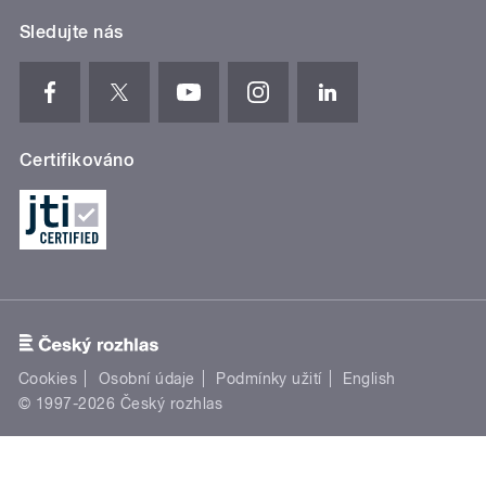
Sledujte nás
Certifikováno
Cookies
Osobní údaje
Podmínky užití
English
© 1997-2026 Český rozhlas