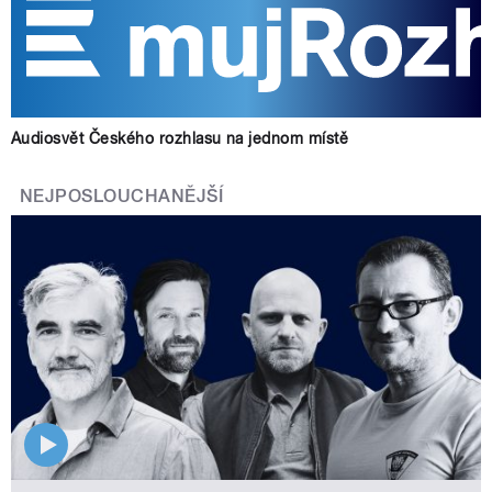
Audiosvět Českého rozhlasu na jednom místě
NEJPOSLOUCHANĚJŠÍ