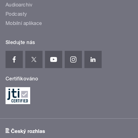
Audioarchiv
Podcasty
Mobilní aplikace
Sledujte nás
Certifikováno