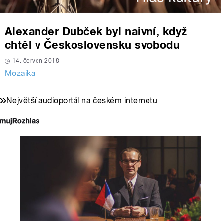
Alexander Dubček byl naivní, když
chtěl v Československu svobodu
14. červen 2018
Mozaika
Největší audioportál na českém internetu