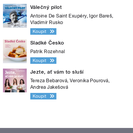
Válečný pilot
Antoine De Saint Exupéry, Igor Bareš,
Vladimír Rusko
Koupit
Sladké Česko
Patrik Rozehnal
Koupit
Jezte, ať vám to sluší
Tereza Bebarová, Veronika Pourová,
Andrea Jakešová
Koupit