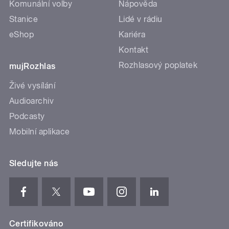
Komunální volby
Nápověda
Stanice
Lidé v rádiu
eShop
Kariéra
Kontakt
Rozhlasový poplatek
mujRozhlas
Živé vysílání
Audioarchiv
Podcasty
Mobilní aplikace
Sledujte nás
Certifikováno